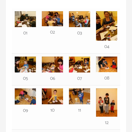
02
01
03
04
08
05
06
07
10
11
09
12