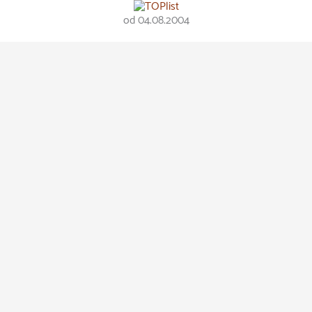
od 04.08.2004