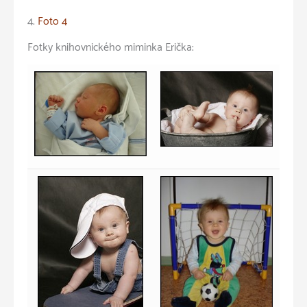
4.
Foto 4
Fotky knihovnického miminka Erička: