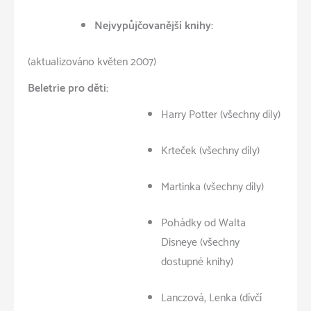
Nejvypůjčovanější knihy:
(aktualizováno květen 2007)
Beletrie pro děti:
Harry Potter (všechny díly)
Krteček (všechny díly)
Martinka (všechny díly)
Pohádky od Walta
Disneye (všechny
dostupné knihy)
Lanczová, Lenka (dívčí