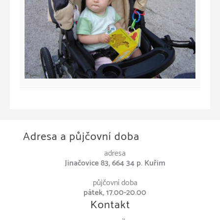
Adresa a půjčovní doba
adresa
Jinačovice 83, 664 34 p. Kuřim
půjčovní doba
pátek, 17.00-20.00
Kontakt