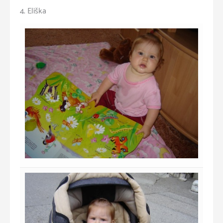
4. Eliška