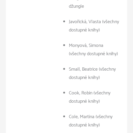
džungle
Javořická, Vlasta (všechny
dostupné knihy)
Monyová, Simona
(všechny dostupné knihy)
Small, Beatrice (všechny
dostupné knihy)
Cook, Robin (všechny
dostupné knihy)
Cole, Martina (všechny
dostupné knihy)