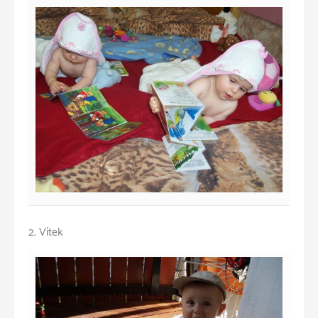
2. Vítek