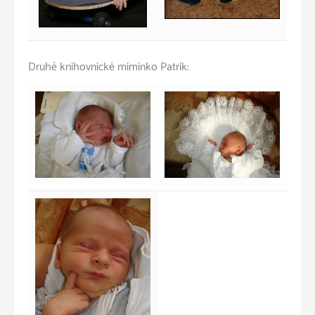
Druhé knihovnické miminko Patrik: