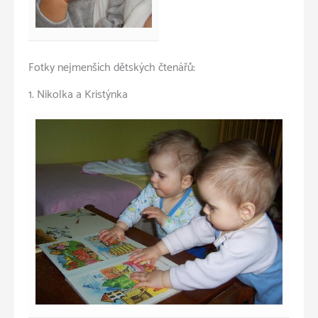
Fotky nejmenších dětských čtenářů:
1. Nikolka a Kristýnka