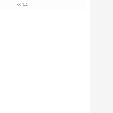
dort_2