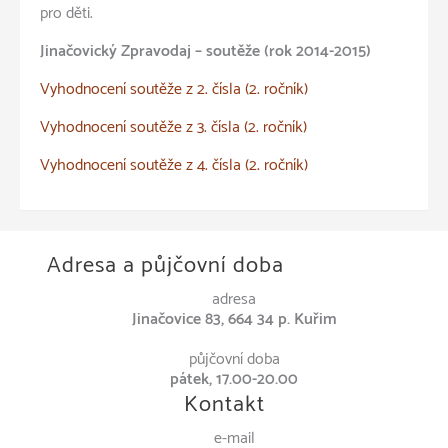
pro děti.
Jinačovický Zpravodaj – soutěže (rok 2014-2015)
Vyhodnocení soutěže z 2. čísla (2. ročník)
Vyhodnocení soutěže z 3. čísla (2. ročník)
Vyhodnocení soutěže z 4. čísla (2. ročník)
Adresa a půjčovní doba
adresa
Jinačovice 83, 664 34 p. Kuřim
půjčovní doba
pátek, 17.00-20.00
Kontakt
e-mail